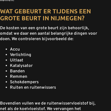
komen.
WAT GEBEURT ER TIJDENS EEN
GROTE BEURT IN NIJMEGEN?
De kosten van een grote beurt zijn behoorlijk,
omdat we daar een aantal belangrijke dingen voor
doen. We controleren bijvoorbeeld de:
Accu
Verlichting
Uitlaat
Katalysator
Banden
Remmen
Schokdempers
Ruiten en ruitenwissers
Bovendien vullen we de ruitenwisservloeistof bij,
net als de koelvloeistof. We vervangen het