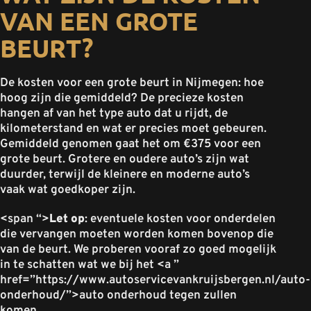
VAN EEN GROTE
BEURT?
De kosten voor een grote beurt in Nijmegen: hoe
hoog zijn die gemiddeld? De precieze kosten
hangen af van het type auto dat u rijdt, de
kilometerstand en wat er precies moet gebeuren.
Gemiddeld genomen gaat het om €375 voor een
grote beurt. Grotere en oudere auto’s zijn wat
duurder, terwijl de kleinere en moderne auto’s
vaak wat goedkoper zijn.
<span “>
Let op
: eventuele kosten voor onderdelen
die vervangen moeten worden komen bovenop die
van de beurt. We proberen vooraf zo goed mogelijk
in te schatten wat we bij het <a ”
href=”https://www.autoservicevankruijsbergen.nl/auto-
onderhoud/”>auto onderhoud tegen zullen