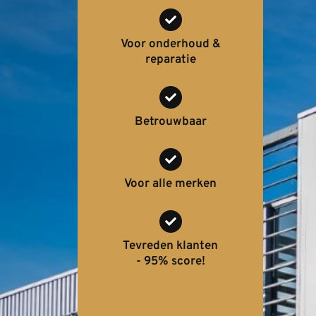
Voor onderhoud &
reparatie
Betrouwbaar
Voor alle merken
Tevreden klanten
- 95% score!