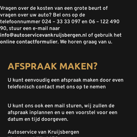
Vragen over de kosten van een grote beurt of
vragen over uw auto? Bel ons op de
telefoonnummer 024 – 33 33 097 en 06 – 122 490
90, stuur een e-mail naar
info@autoservicevankruijsbergen.nl
of gebruik het
online contactformulier
. We horen graag van u.
AFSPRAAK MAKEN?
U kunt eenvoudig een afspraak maken door even
telefonisch contact met ons op te nemen
U kunt ons ook een mail sturen, wij zullen de
afspraak inplannen en u een voorstel voor een
datum en tijd doorgeven.
Autoservice van Kruijsbergen