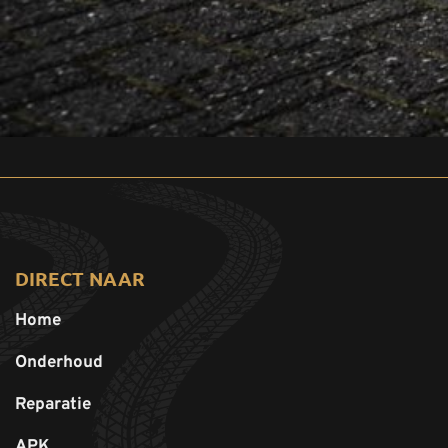
DIRECT NAAR
Home
Onderhoud
Reparatie
APK