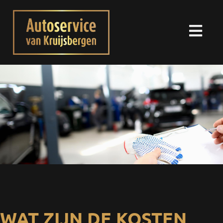
WAT ZIJN DE KOSTEN