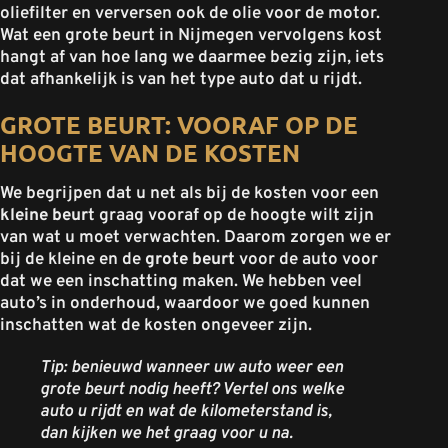
oliefilter en verversen ook de olie voor de motor.
Wat een grote beurt in Nijmegen vervolgens kost
hangt af van hoe lang we daarmee bezig zijn, iets
dat afhankelijk is van het type auto dat u rijdt.
GROTE BEURT: VOORAF OP DE
HOOGTE VAN DE KOSTEN
We begrijpen dat u net als bij de kosten voor een
kleine beur
t graag vooraf op de hoogte wilt zijn
van wat u moet verwachten. Daarom zorgen we er
bij de kleine en de
grote beurt
voor de auto voor
dat we een inschatting maken. We hebben veel
auto’s in onderhoud, waardoor we goed kunnen
inschatten wat de kosten ongeveer zijn.
Tip: benieuwd wanneer uw auto weer een
grote beurt nodig heeft? Vertel ons welke
auto u rijdt en wat de kilometerstand is,
dan kijken we het graag voor u na.