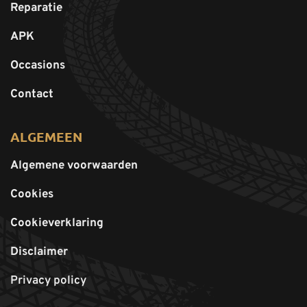
Reparatie
APK
Occasions
Contact
ALGEMEEN
Algemene voorwaarden
Cookies
Cookieverklaring
Disclaimer
Privacy policy