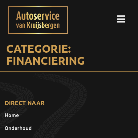
CATEGORIE:
FINANCIERING
DIRECT NAAR
Home
Onderhoud